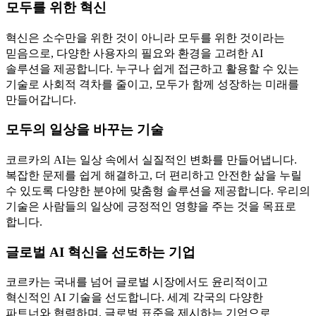
모두를 위한 혁신
혁신은 소수만을 위한 것이 아니라 모두를 위한 것이라는
믿음으로, 다양한 사용자의 필요와 환경을 고려한 AI
솔루션을 제공합니다. 누구나 쉽게 접근하고 활용할 수 있는
기술로 사회적 격차를 줄이고, 모두가 함께 성장하는 미래를
만들어갑니다.
모두의 일상을 바꾸는 기술
코르카의 AI는 일상 속에서 실질적인 변화를 만들어냅니다.
복잡한 문제를 쉽게 해결하고, 더 편리하고 안전한 삶을 누릴
수 있도록 다양한 분야에 맞춤형 솔루션을 제공합니다. 우리의
기술은 사람들의 일상에 긍정적인 영향을 주는 것을 목표로
합니다.
글로벌 AI 혁신을 선도하는 기업
코르카는 국내를 넘어 글로벌 시장에서도 윤리적이고
혁신적인 AI 기술을 선도합니다. 세계 각국의 다양한
파트너와 협력하며, 글로벌 표준을 제시하는 기업으로