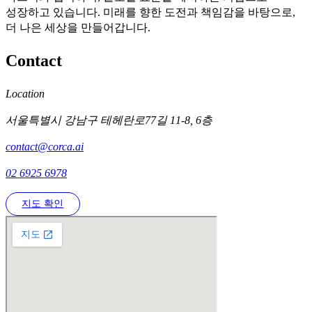
성장하고 있습니다. 미래를 향한 도전과 책임감을 바탕으로,
더 나은 세상을 만들어갑니다.
Contact
Location
서울특별시 강남구 테헤란로77길 11-8, 6층
contact@corca.ai
02 6925 6978
지도 확인