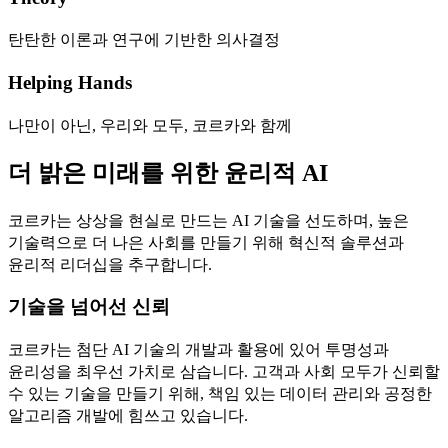
탄탄한 이론과 연구에 기반한 의사결정
Helping Hands
나만이 아닌, 우리와 모두, 코르카와 함께
더 밝은 미래를 위한 윤리적 AI
코르카는 상상을 현실로 만드는 AI 기술을 선도하며, 높은
기술력으로 더 나은 사회를 만들기 위해 혁신적 솔루션과
윤리적 리더십을 추구합니다.
기술을 넘어선 신뢰
코르카는 첨단 AI 기술의 개발과 활용에 있어 투명성과
윤리성을 최우선 가치로 삼습니다. 고객과 사회 모두가 신뢰할
수 있는 기술을 만들기 위해, 책임 있는 데이터 관리와 공정한
알고리즘 개발에 힘쓰고 있습니다.