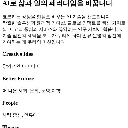
AI로 삶과 일의 패러다임을 바꿉니다
코르카는 상상을 현실로 바꾸는 AI 기술을 선도합니다.
탁월한 솔루션과 윤리적 리더십, 글로벌 임팩트를 핵심 가치로
삼고, 고객 중심의 서비스와 끊임없는 연구 개발에 힘씁니다.
기술 발전의 혜택을 모두가 누리게 하여 인류 문명의 발전에
기여하는 게 우리의 미션입니다.
Creative Idea
창의적인 아이디어
Better Future
더 나은 사회, 문화, 문명 지향
People
사람 중심, 인류애
Theory