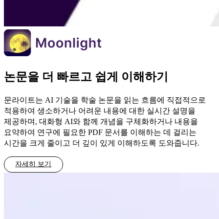
논문을 더 빠르고 쉽게 이해하기
문라이트는 AI 기술을 학술 논문을 읽는 흐름에 직접적으로
적용하여 생소하거나 어려운 내용에 대한 실시간 설명을
제공하며, 대화형 AI와 함께 개념을 구체화하거나 내용을
요약하여 연구에 필요한 PDF 문서를 이해하는 데 걸리는
시간을 크게 줄이고 더 깊이 있게 이해하도록 도와줍니다.
자세히 보기