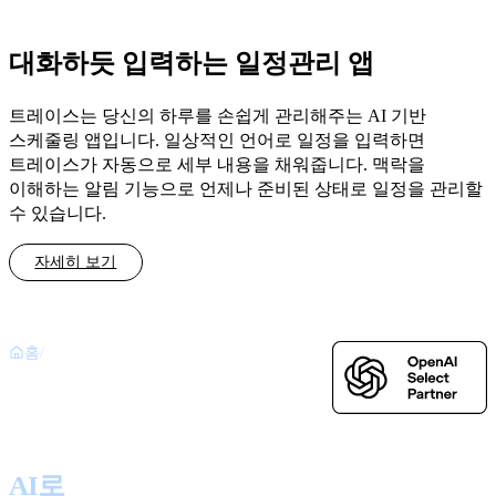
대화하듯 입력하는 일정관리 앱
트레이스는 당신의 하루를 손쉽게 관리해주는 AI 기반
스케줄링 앱입니다. 일상적인 언어로 일정을 입력하면
트레이스가 자동으로 세부 내용을 채워줍니다. 맥락을
이해하는 알림 기능으로 언제나 준비된 상태로 일정을 관리할
수 있습니다.
자세히 보기
홈
/
제품 소개
AI로